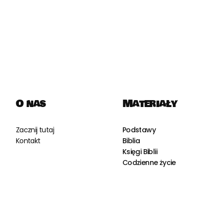
O nas
Materiały
Zacznij tutaj
Podstawy
Kontakt
Biblia
Księgi Biblii
Codzienne życie