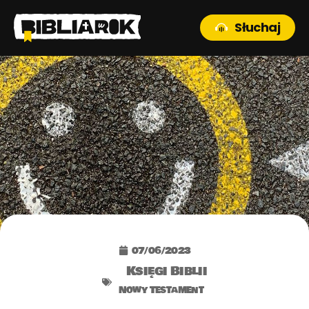
Słuchaj
07/06/2023
Księgi Biblii
Nowy Testament