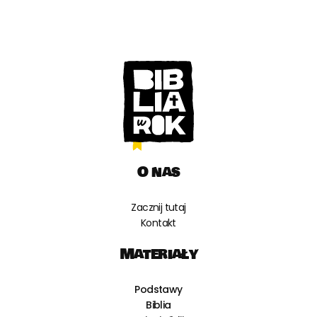
O nas
Zacznij tutaj
Kontakt
Materiały
Podstawy
Biblia