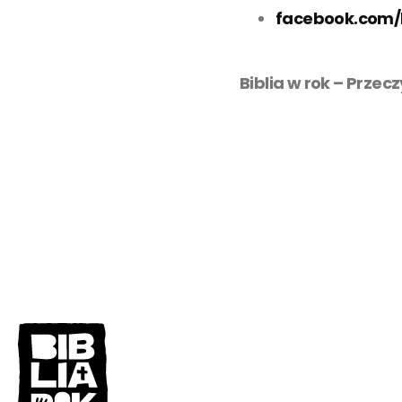
facebook.com/
Biblia w rok – Przec