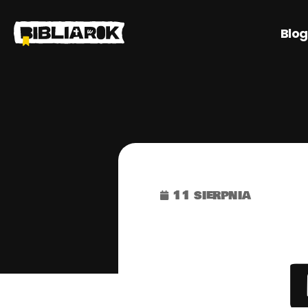
Blog
11 sierpnia