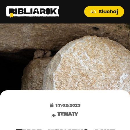
Słuchaj
17/02/2023
Tematy