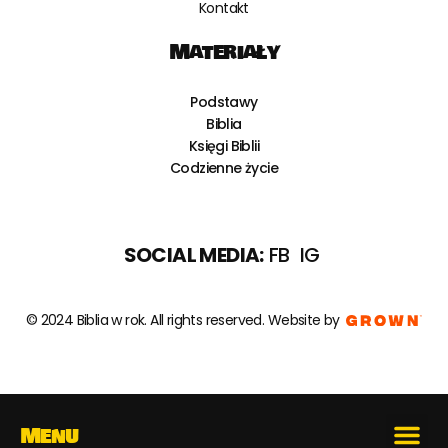
Kontakt
Materiały
Podstawy
Biblia
Księgi Biblii
Codzienne życie
SOCIAL MEDIA:
FB
IG
© 2024 Biblia w rok. All rights reserved.
Website by
Menu