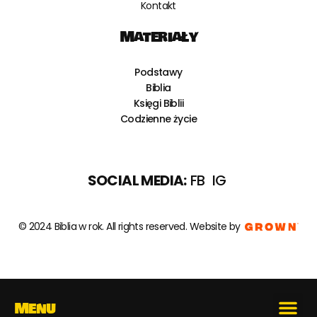
Kontakt
Materiały
Podstawy
Biblia
Księgi Biblii
Codzienne życie
SOCIAL MEDIA:
FB
IG
© 2024 Biblia w rok. All rights reserved.
Website by
Menu