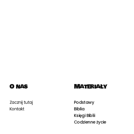
O nas
Materiały
Zacznij tutaj
Podstawy
Kontakt
Biblia
Księgi Biblii
Codzienne życie