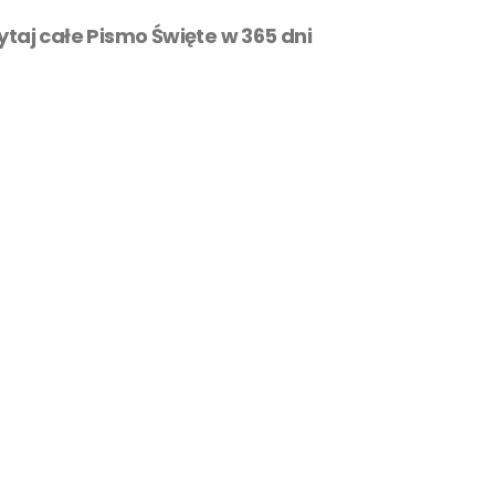
zytaj całe Pismo Święte w 365 dni