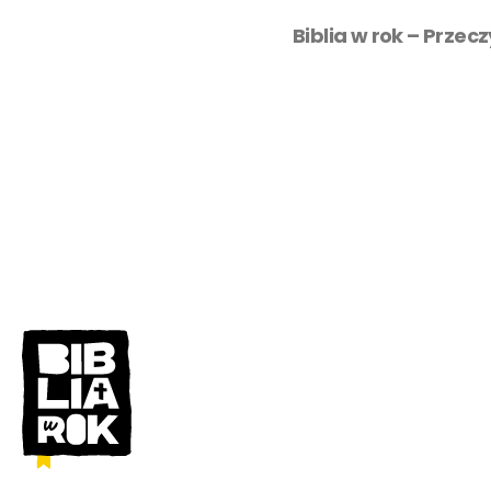
Biblia w rok – Przec