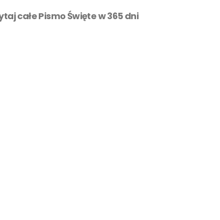
zytaj całe Pismo Święte w 365 dni