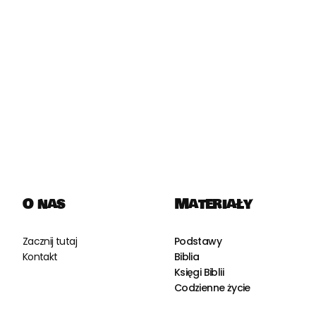
O nas
Materiały
Zacznij tutaj
Podstawy
Kontakt
Biblia
Księgi Biblii
Codzienne życie