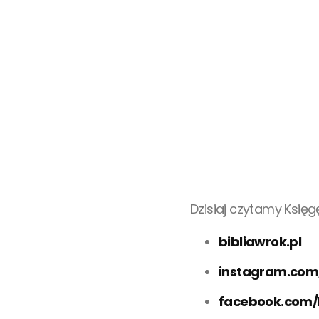
Dzisiaj czytamy Księgę
bibliawrok.pl
instagram.com
facebook.com/