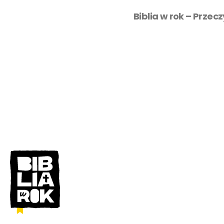
Biblia w rok – Przec